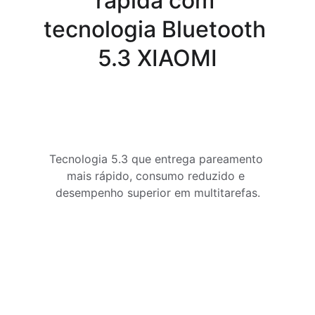
rápida com 
tecnologia Bluetooth 
5.3 XIAOMI
Tecnologia 5.3 que entrega pareamento 
mais rápido, consumo reduzido e 
desempenho superior em multitarefas.