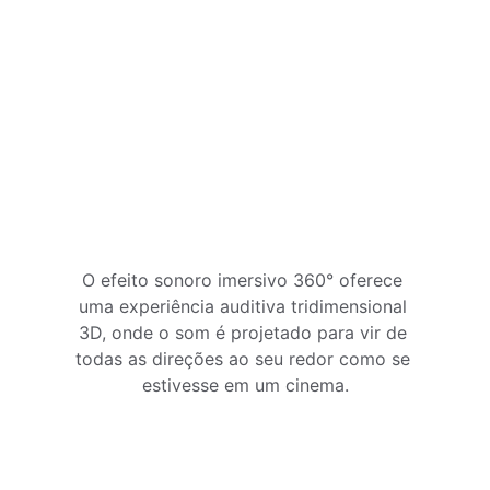
O efeito sonoro imersivo 360° oferece 
uma experiência auditiva tridimensional 
3D, onde o som é projetado para vir de 
todas as direções ao seu redor como se 
estivesse em um cinema.