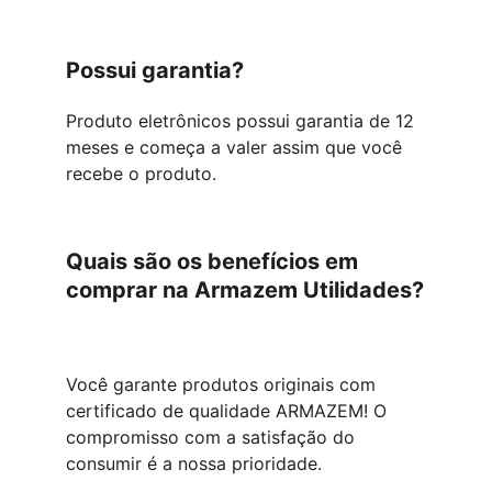
Possui garantia?
Produto eletrônicos possui garantia de 12 
meses e começa a valer assim que você 
recebe o produto.
Quais são os benefícios em 
comprar na Armazem Utilidades?
Você garante produtos originais com 
certificado de qualidade ARMAZEM! O 
compromisso com a satisfação do 
consumir é a nossa prioridade.