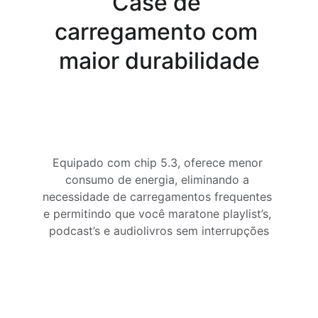
Case de 
carregamento com 
maior durabilidade
Equipado com chip 5.3, oferece menor 
consumo de energia, eliminando a 
necessidade de carregamentos frequentes 
e permitindo que você maratone playlist’s, 
podcast’s e audiolivros sem interrupções