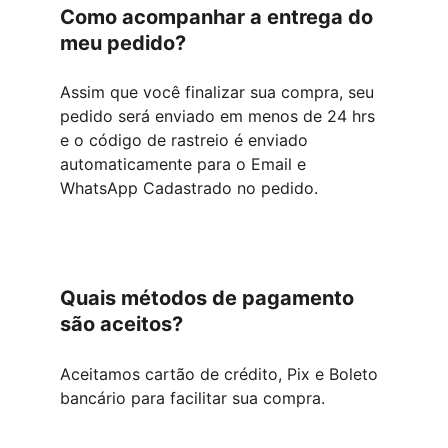
Como acompanhar a entrega do 
meu pedido?
Assim que você finalizar sua compra, seu 
pedido será enviado em menos de 24 hrs 
e o código de rastreio é enviado 
automaticamente para o Email e 
WhatsApp Cadastrado no pedido.
Quais métodos de pagamento 
são aceitos?
Aceitamos cartão de crédito, Pix e Boleto 
bancário para facilitar sua compra.