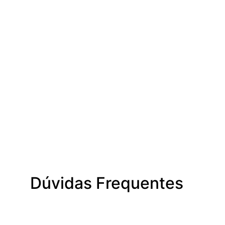
Dúvidas Frequentes