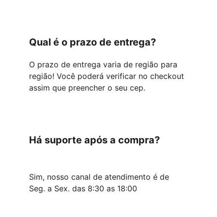
Qual é o prazo de entrega?
O prazo de entrega varia de região para 
região! Você poderá verificar no checkout 
assim que preencher o seu cep.
Há suporte após a compra?
Sim, nosso canal de atendimento é de 
Seg. a Sex. das 8:30 as 18:00