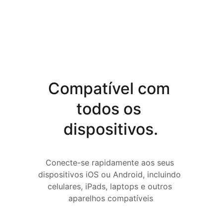
Compatível com 
todos os 
dispositivos.
Conecte-se rapidamente aos seus 
dispositivos iOS ou Android, incluindo 
celulares, iPads, laptops e outros 
aparelhos compatíveis