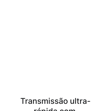
Transmissão ultra-